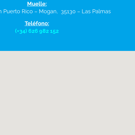
Muelle:
n Puerto Rico – Mogan, 35130 – Las Palmas
Teléfono:
(+34) 626 982 152