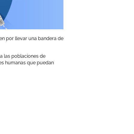
en por llevar una bandera de
 a las poblaciones de
dades humanas que puedan