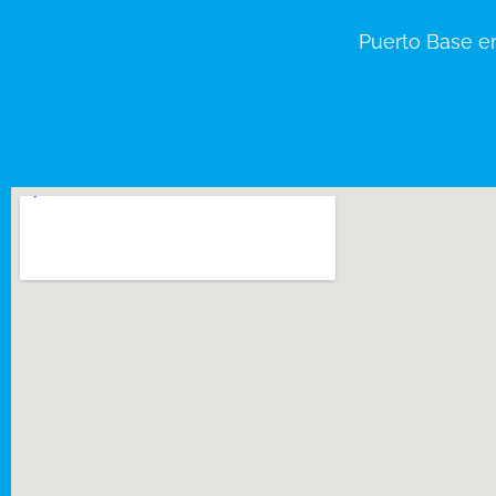
Puerto Base e