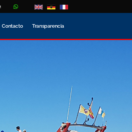
2
Contacto
Transparencia