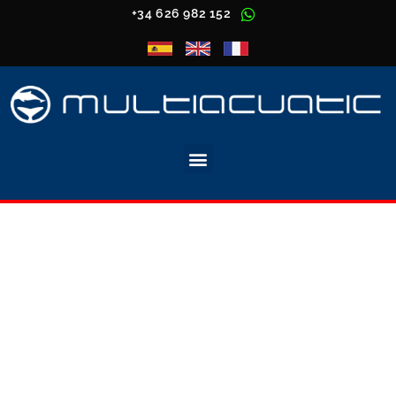
+34 626 982 152