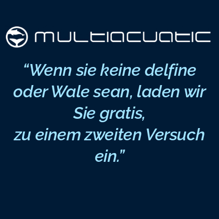
“Wenn sie keine delfine
oder Wale sean, laden wir
Sie gratis,
zu einem zweiten Versuch
ein.”