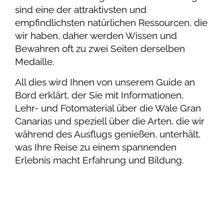
sind eine der attraktivsten und
empfindlichsten natürlichen Ressourcen, die
wir haben, daher werden Wissen und
Bewahren oft zu zwei Seiten derselben
Medaille.
All dies wird Ihnen von unserem Guide an
Bord erklärt, der Sie mit Informationen,
Lehr- und Fotomaterial über die Wale Gran
Canarias und speziell über die Arten, die wir
während des Ausflugs genießen, unterhält,
was Ihre Reise zu einem spannenden
Erlebnis macht Erfahrung und Bildung.
Learn more...