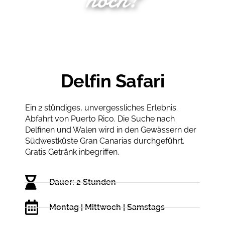
Delfin Safari
Ein 2 stündiges, unvergessliches Erlebnis.
Abfahrt von Puerto Rico. Die Suche nach
Delfinen und Walen wird in den Gewässern der
Südwestküste Gran Canarias durchgeführt.
Gratis Getränk inbegriffen.
Dauer: 2 Stunden
Montag | Mittwoch | Samstags