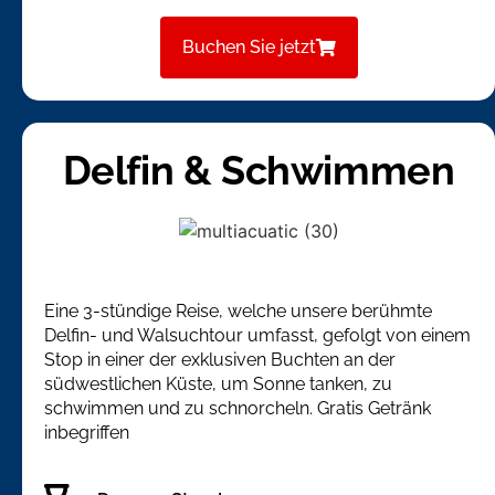
Buchen Sie jetzt
Delfin & Schwimmen
Eine 3-stündige Reise, welche unsere berühmte
Delfin- und Walsuchtour umfasst, gefolgt von einem
Stop in einer der exklusiven Buchten an der
südwestlichen Küste, um Sonne tanken, zu
schwimmen und zu schnorcheln. Gratis Getränk
inbegriffen