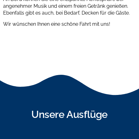
angenehmer Musik und einem freien Getränk genießen.
Ebenfalls gibt es auch, bei Bedarf, Decken für die Gäste.
Wir wünschen Ihnen eine schöne Fahrt mit uns!
Unsere Ausflüge