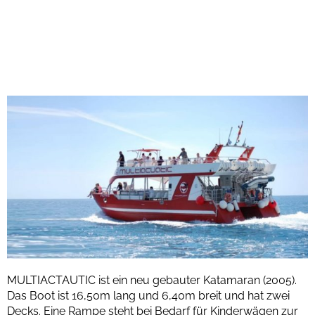
MULTIACTAUTIC ist ein neu gebauter Katamaran (2005).
Das Boot ist 16,50m lang und 6,40m breit und hat zwei
Decks. Eine Rampe steht bei Bedarf für Kinderwägen zur