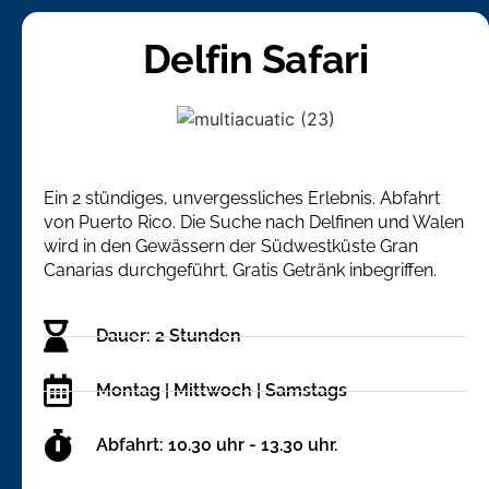
Delfin Safari
Ein 2 stündiges, unvergessliches Erlebnis. Abfahrt
von Puerto Rico. Die Suche nach Delfinen und Walen
wird in den Gewässern der Südwestküste Gran
Canarias durchgeführt. Gratis Getränk inbegriffen.
Dauer: 2 Stunden
Montag | Mittwoch | Samstags
Abfahrt: 10.30 uhr - 13.30 uhr.