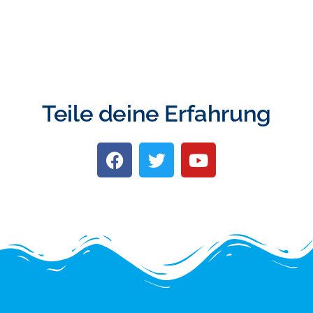
Teile deine Erfahrung