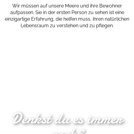
Wir müssen auf unsere Meere und ihre Bewohner
aufpassen. Sie in der ersten Person zu sehen ist eine
einzigartige Erfahrung, die helfen muss, ihren natürlichen
Lebensraum zu verstehen und zu pflegen.
Denkst du es immer
noch?