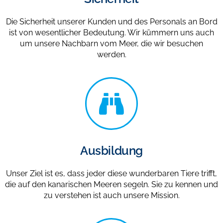
Die Sicherheit unserer Kunden und des Personals an Bord
ist von wesentlicher Bedeutung. Wir kümmern uns auch
um unsere Nachbarn vom Meer, die wir besuchen
werden.
Ausbildung
Unser Ziel ist es, dass jeder diese wunderbaren Tiere trifft,
die auf den kanarischen Meeren segeln. Sie zu kennen und
zu verstehen ist auch unsere Mission.