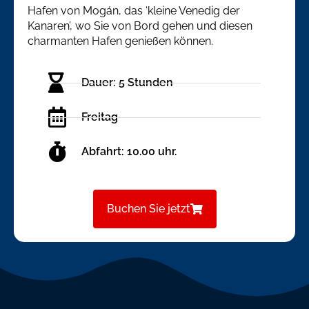
Hafen von Mogán, das ‘kleine Venedig der
Kanaren’, wo Sie von Bord gehen und diesen
charmanten Hafen genießen können.
Dauer: 5 Stunden
Freitag
Abfahrt: 10.00 uhr.
Buchen Sie jetzt