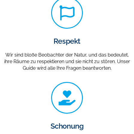
Respekt
Wir sind bloße Beobachter der Natur, und das bedeutet,
ihre Räume zu respektieren und sie nicht zu stören. Unser
Guide wird alle Ihre Fragen beantworten.
Schonung