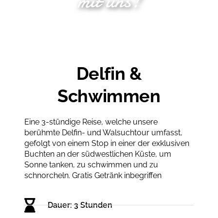
mit uns!
Delfin &
Schwimmen
Eine 3-stündige Reise, welche unsere
berühmte Delfin- und Walsuchtour umfasst,
gefolgt von einem Stop in einer der exklusiven
Buchten an der südwestlichen Küste, um
Sonne tanken, zu schwimmen und zu
schnorcheln. Gratis Getränk inbegriffen
Dauer: 3 Stunden