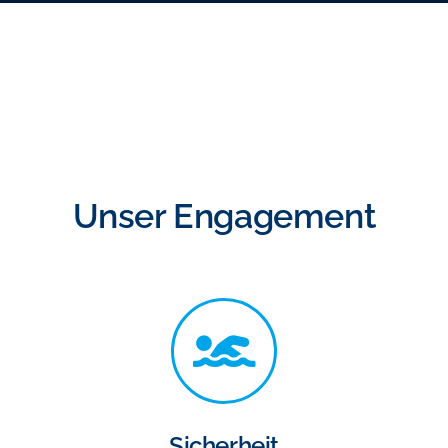
Unser Engagement
Sicherheit