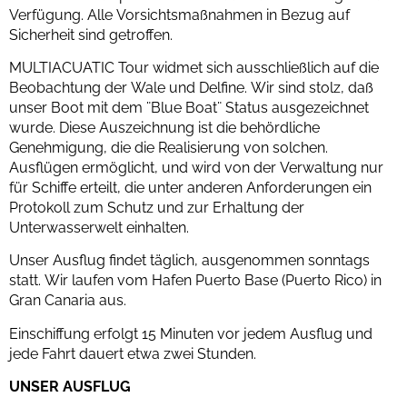
Verfügung. Alle Vorsichtsmaßnahmen in Bezug auf
Sicherheit sind getroffen.
MULTIACUATIC Tour widmet sich ausschließlich auf die
Beobachtung der Wale und Delfine. Wir sind stolz, daß
unser Boot mit dem ¨Blue Boat¨ Status ausgezeichnet
wurde. Diese Auszeichnung ist die behördliche
Genehmigung, die die Realisierung von solchen.
Ausflügen ermöglicht, und wird von der Verwaltung nur
für Schiffe erteilt, die unter anderen Anforderungen ein
Protokoll zum Schutz und zur Erhaltung der
Unterwasserwelt einhalten.
Unser Ausflug findet täglich, ausgenommen sonntags
statt. Wir laufen vom Hafen Puerto Base (Puerto Rico) in
Gran Canaria aus.
Einschiffung erfolgt 15 Minuten vor jedem Ausflug und
jede Fahrt dauert etwa zwei Stunden.
UNSER AUSFLUG