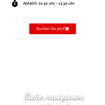
Abfahrt: 10.30 uhr - 13.30 uhr.
Buchen Sie jetzt
Siehe navigieren