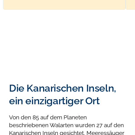
Die Kanarischen Inseln,
ein einzigartiger Ort
Von den 85 auf dem Planeten
beschriebenen Walarten wurden 27 auf den
Kanarischen Inseln gesichtet. Meeressäuger