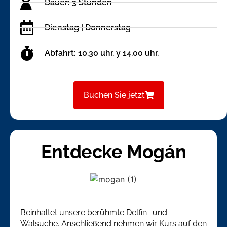
Dauer: 3 Stunden
Dienstag | Donnerstag
Abfahrt: 10.30 uhr. y 14.00 uhr.
Buchen Sie jetzt
Entdecke Mogán
Beinhaltet unsere berühmte Delfin- und
Walsuche. Anschließend nehmen wir Kurs auf den