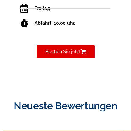
Freitag
Abfahrt: 10.00 uhr.
Buchen Sie jetzt
Neueste Bewertungen