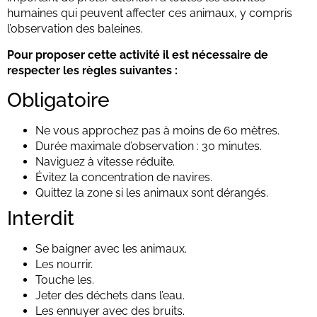
humaines qui peuvent affecter ces animaux, y compris
l’observation des baleines.
Pour proposer cette activité il est nécessaire de
respecter les règles suivantes :
Obligatoire
Ne vous approchez pas à moins de 60 mètres.
Durée maximale d’observation : 30 minutes.
Naviguez à vitesse réduite.
Évitez la concentration de navires.
Quittez la zone si les animaux sont dérangés.
Interdit
Se baigner avec les animaux.
Les nourrir.
Touche les.
Jeter des déchets dans l’eau.
Les ennuyer avec des bruits.