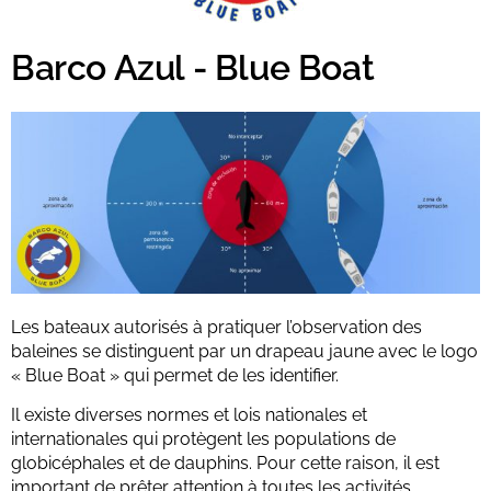
Barco Azul - Blue Boat
Les bateaux autorisés à pratiquer l’observation des
baleines se distinguent par un drapeau jaune avec le logo
« Blue Boat » qui permet de les identifier.
Il existe diverses normes et lois nationales et
internationales qui protègent les populations de
globicéphales et de dauphins. Pour cette raison, il est
important de prêter attention à toutes les activités