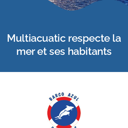
Multiacuatic respecte la
mer et ses habitants