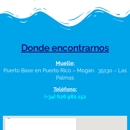
Donde encontrarnos
Muelle:
Puerto Base en Puerto Rico – Mogan, 35130 – Las
Palmas
Teléfono:
(+34) 626 982 152